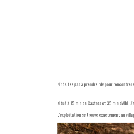
N'hésitez pas à prendre rdv pour rencontrer
situé à 15 min de Castres et 35 min d'Albi. J
L'exploitation se trouve exactement au villa