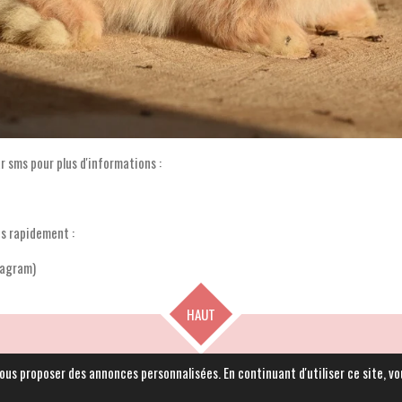
 sms pour plus d'informations :
ds rapidement :
tagram)
HAUT
 vous proposer des annonces personnalisées. En continuant d'utiliser ce site, 