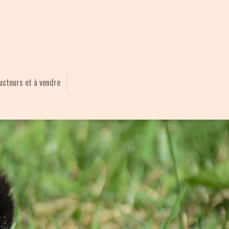
ucteurs et à vendre