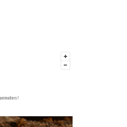
animaliers !